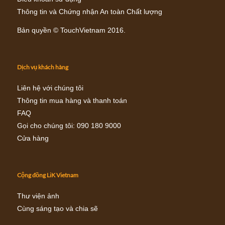
Thông tin và Chứng nhận An toàn Chất lượng
Bản quyền ©
TouchVietnam
2016.
Dịch vụ khách hàng
Liên hệ với chúng tôi
Thông tin mua hàng và thanh toán
FAQ
Gọi cho chúng tôi
: 090 180 9000
Cửa hàng
Cộng đồng LiK Vietnam
Thư viện ảnh
Cùng sáng tạo và chia sẽ